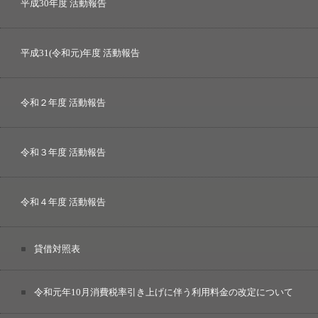
平成30年度 活動報告
平成31(令和元)年度 活動報告
令和２年度 活動報告
令和３年度 活動報告
令和４年度 活動報告
貸借対照表
令和元年10月消費税率引き上げに伴う利用料金の改定について