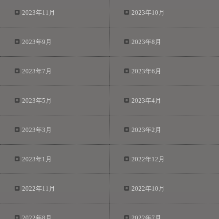
2023年11月
2023年10月
2023年9月
2023年8月
2023年7月
2023年6月
2023年5月
2023年4月
2023年3月
2023年2月
2023年1月
2022年12月
2022年11月
2022年10月
2022年8月
2022年7月