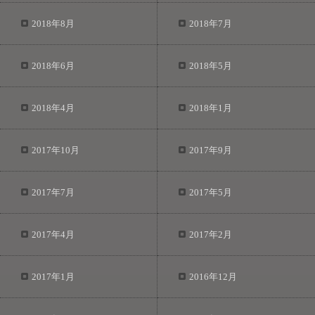
2018年8月
2018年7月
2018年6月
2018年5月
2018年4月
2018年1月
2017年10月
2017年9月
2017年7月
2017年5月
2017年4月
2017年2月
2017年1月
2016年12月