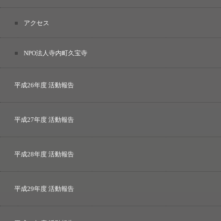
アクセス
NPO法人寺内町久宝寺
平成26年度 活動報告
平成27年度 活動報告
平成28年度 活動報告
平成29年度 活動報告