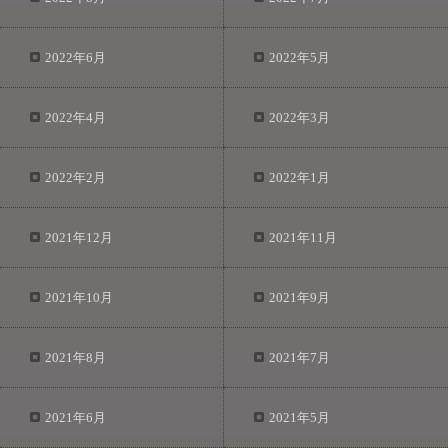
2022年6月
2022年5月
2022年4月
2022年3月
2022年2月
2022年1月
2021年12月
2021年11月
2021年10月
2021年9月
2021年8月
2021年7月
2021年6月
2021年5月