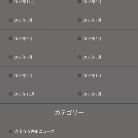
2016年11月
2016年9月
2016年8月
2016年7月
2016年6月
2016年5月
2016年4月
2016年3月
2016年2月
2016年1月
2015年12月
2015年9月
カテゴリー
久宝寺寺内町ニュース