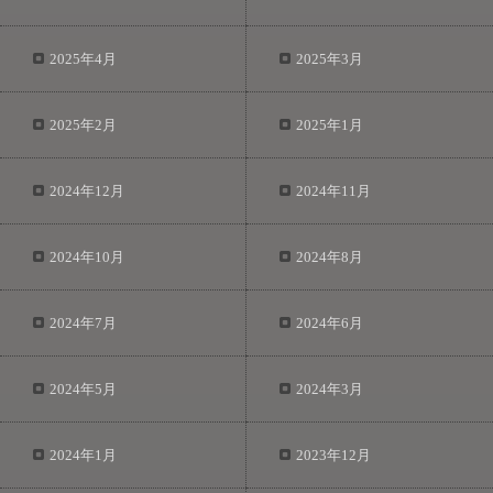
2025年4月
2025年3月
2025年2月
2025年1月
2024年12月
2024年11月
2024年10月
2024年8月
2024年7月
2024年6月
2024年5月
2024年3月
2024年1月
2023年12月