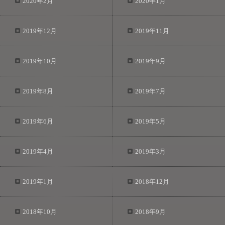
2020年2月
2020年1月
2019年12月
2019年11月
2019年10月
2019年9月
2019年8月
2019年7月
2019年6月
2019年5月
2019年4月
2019年3月
2019年1月
2018年12月
2018年10月
2018年9月