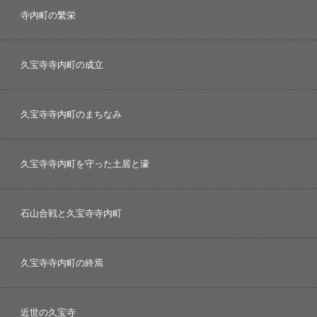
寺内町の繁栄
久宝寺寺内町の成立
久宝寺寺内町のまちなみ
久宝寺寺内町を守った土居と濠
石山合戦と久宝寺寺内町
久宝寺寺内町の終焉
近世の久宝寺