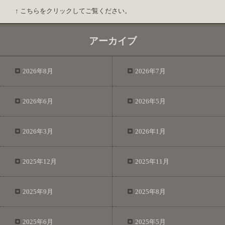
↑ こちらをクリックしてご覧ください。
アーカイブ
2026年8月
2026年7月
2026年6月
2026年5月
2026年3月
2026年1月
2025年12月
2025年11月
2025年9月
2025年8月
2025年6月
2025年5月