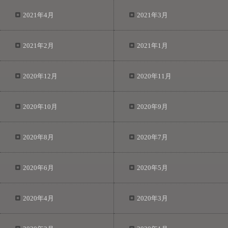
2021年4月
2021年3月
2021年2月
2021年1月
2020年12月
2020年11月
2020年10月
2020年9月
2020年8月
2020年7月
2020年6月
2020年5月
2020年4月
2020年3月