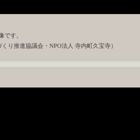
映像です。
づくり推進協議会・NPO法人 寺内町久宝寺）