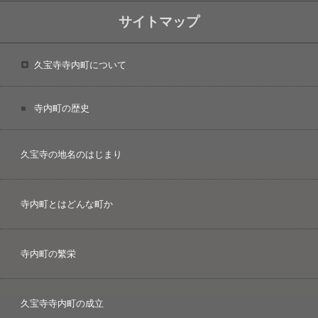
サイトマップ
久宝寺寺内町について
寺内町の歴史
久宝寺の地名のはじまり
寺内町とはどんな町か
寺内町の繁栄
久宝寺寺内町の成立