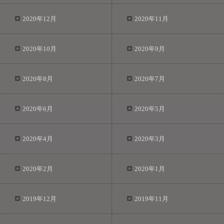
2020年12月
2020年11月
2020年10月
2020年9月
2020年8月
2020年7月
2020年6月
2020年5月
2020年4月
2020年3月
2020年2月
2020年1月
2019年12月
2019年11月