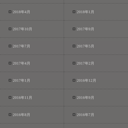
2018年4月
2018年1月
2017年10月
2017年9月
2017年7月
2017年5月
2017年4月
2017年2月
2017年1月
2016年12月
2016年11月
2016年9月
2016年8月
2016年7月