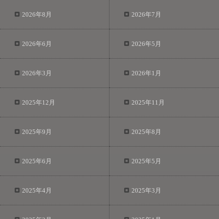
2026年8月
2026年7月
2026年6月
2026年5月
2026年3月
2026年1月
2025年12月
2025年11月
2025年9月
2025年8月
2025年6月
2025年5月
2025年4月
2025年3月