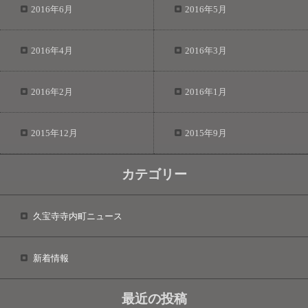
2016年6月
2016年5月
2016年4月
2016年3月
2016年2月
2016年1月
2015年12月
2015年9月
カテゴリー
久宝寺寺内町ニュース
新着情報
最近の投稿