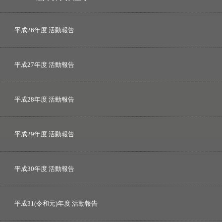
平成26年度 活動報告
平成27年度 活動報告
平成28年度 活動報告
平成29年度 活動報告
平成30年度 活動報告
平成31(令和元)年度 活動報告