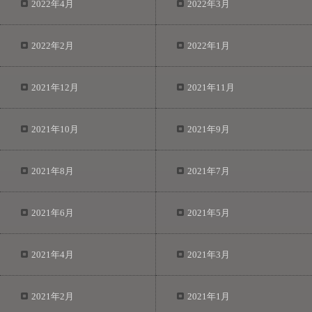
2022年4月
2022年3月
2022年2月
2022年1月
2021年12月
2021年11月
2021年10月
2021年9月
2021年8月
2021年7月
2021年6月
2021年5月
2021年4月
2021年3月
2021年2月
2021年1月