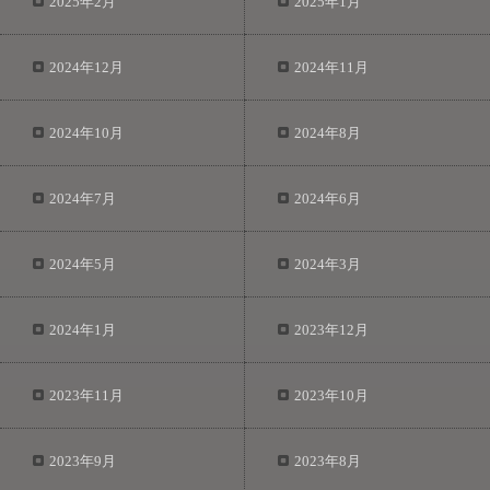
2025年2月
2025年1月
2024年12月
2024年11月
2024年10月
2024年8月
2024年7月
2024年6月
2024年5月
2024年3月
2024年1月
2023年12月
2023年11月
2023年10月
2023年9月
2023年8月