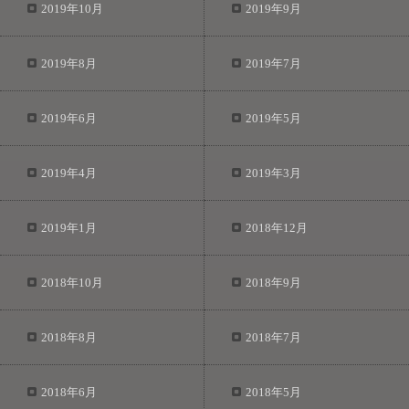
2019年10月
2019年9月
2019年8月
2019年7月
2019年6月
2019年5月
2019年4月
2019年3月
2019年1月
2018年12月
2018年10月
2018年9月
2018年8月
2018年7月
2018年6月
2018年5月