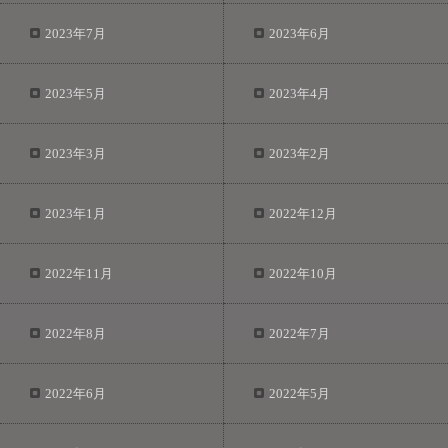
2023年7月
2023年6月
2023年5月
2023年4月
2023年3月
2023年2月
2023年1月
2022年12月
2022年11月
2022年10月
2022年8月
2022年7月
2022年6月
2022年5月