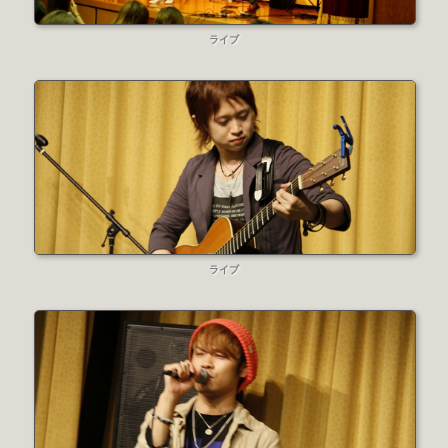
ライブ
ライブ