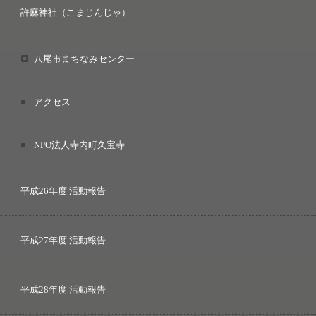
許麻神社（こまじんじゃ）
八尾市まちなみセンター
アクセス
NPO法人寺内町久宝寺
平成26年度 活動報告
平成27年度 活動報告
平成28年度 活動報告