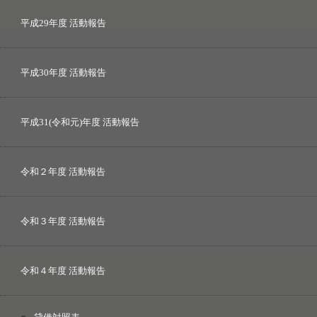
平成29年度 活動報告
平成30年度 活動報告
平成31(令和元)年度 活動報告
令和２年度 活動報告
令和３年度 活動報告
令和４年度 活動報告