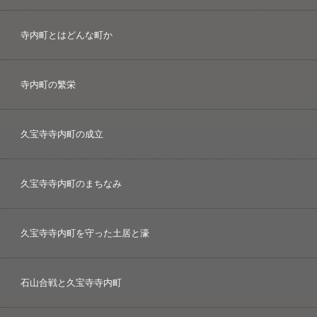
寺内町とはどんな町か
寺内町の繁栄
久宝寺寺内町の成立
久宝寺寺内町のまちなみ
久宝寺寺内町を守った土居と濠
石山合戦と久宝寺寺内町