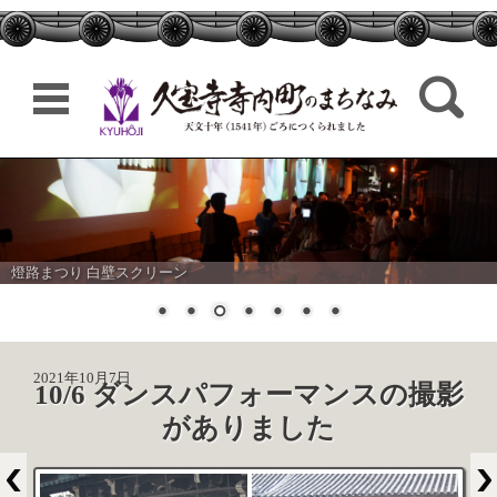
検索:
コンテンツに移動
燈路まつり 白壁スクリーン
2021年10月7日
10/6 ダンスパフォーマンスの撮影
がありました