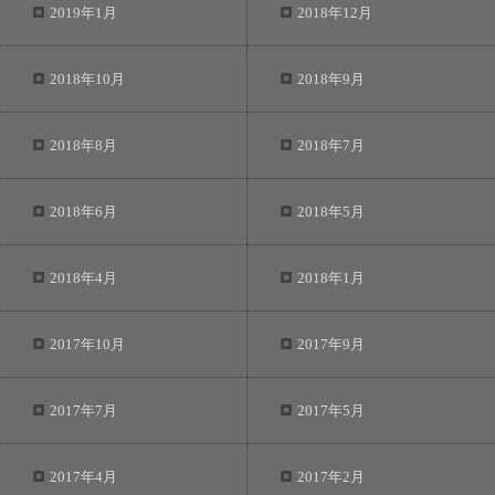
2019年1月
2018年12月
2018年10月
2018年9月
2018年8月
2018年7月
2018年6月
2018年5月
2018年4月
2018年1月
2017年10月
2017年9月
2017年7月
2017年5月
2017年4月
2017年2月