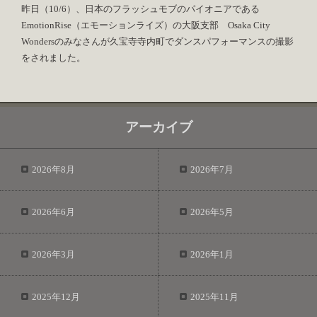
昨日（10/6）、日本のフラッシュモブのパイオニアである
EmotionRise（エモーションライズ）の大阪支部 Osaka City
Wondersのみなさんが久宝寺寺内町でダンスパフォーマンスの撮影
をされました。
アーカイブ
2026年8月
2026年7月
2026年6月
2026年5月
2026年3月
2026年1月
2025年12月
2025年11月