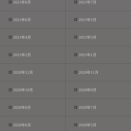
2021年8月
2021年7月
2021年6月
2021年5月
2021年4月
2021年3月
2021年2月
2021年1月
2020年12月
2020年11月
2020年10月
2020年9月
2020年8月
2020年7月
2020年6月
2020年5月