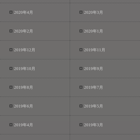
2020年4月
2020年3月
2020年2月
2020年1月
2019年12月
2019年11月
2019年10月
2019年9月
2019年8月
2019年7月
2019年6月
2019年5月
2019年4月
2019年3月