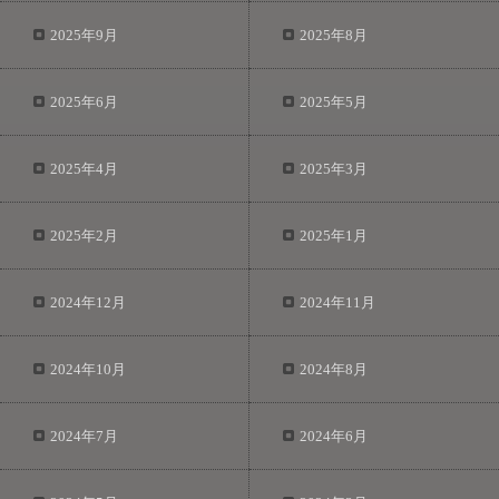
2025年9月
2025年8月
2025年6月
2025年5月
2025年4月
2025年3月
2025年2月
2025年1月
2024年12月
2024年11月
2024年10月
2024年8月
2024年7月
2024年6月