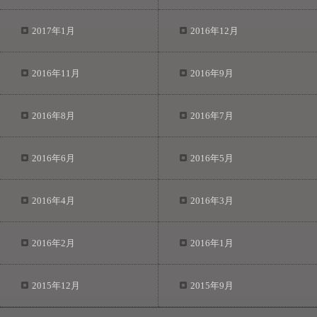
2017年1月
2016年12月
2016年11月
2016年9月
2016年8月
2016年7月
2016年6月
2016年5月
2016年4月
2016年3月
2016年2月
2016年1月
2015年12月
2015年9月