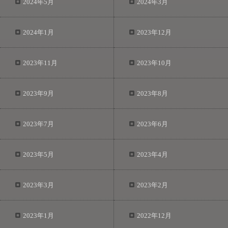
2024年5月
2024年3月
2024年1月
2023年12月
2023年11月
2023年10月
2023年9月
2023年8月
2023年7月
2023年6月
2023年5月
2023年4月
2023年3月
2023年2月
2023年1月
2022年12月