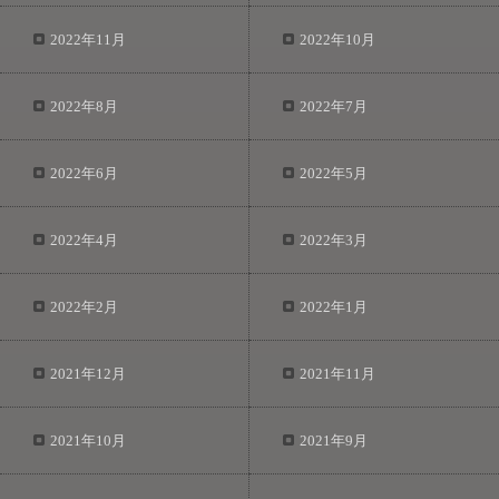
2022年11月
2022年10月
2022年8月
2022年7月
2022年6月
2022年5月
2022年4月
2022年3月
2022年2月
2022年1月
2021年12月
2021年11月
2021年10月
2021年9月