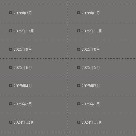
2026年3月
2026年1月
2025年12月
2025年11月
2025年9月
2025年8月
2025年6月
2025年5月
2025年4月
2025年3月
2025年2月
2025年1月
2024年12月
2024年11月