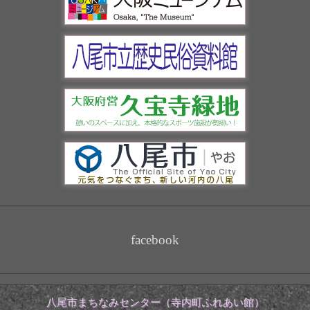
facebook
八尾市まちなみセンター（寺内町ふれあい館）