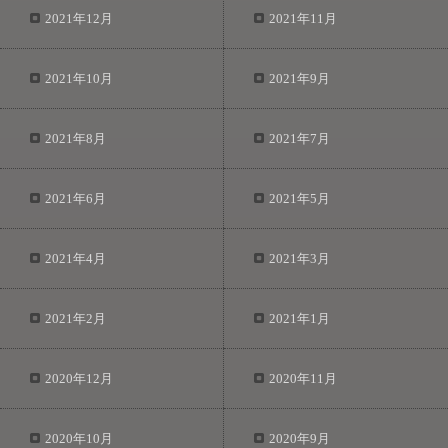
2021年12月
2021年11月
2021年10月
2021年9月
2021年8月
2021年7月
2021年6月
2021年5月
2021年4月
2021年3月
2021年2月
2021年1月
2020年12月
2020年11月
2020年10月
2020年9月