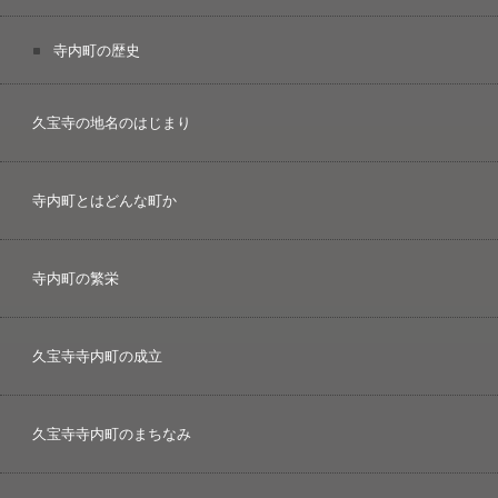
寺内町の歴史
久宝寺の地名のはじまり
寺内町とはどんな町か
寺内町の繁栄
久宝寺寺内町の成立
久宝寺寺内町のまちなみ