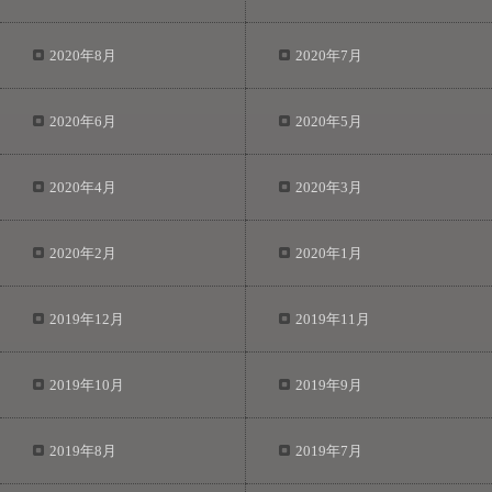
2020年8月
2020年7月
2020年6月
2020年5月
2020年4月
2020年3月
2020年2月
2020年1月
2019年12月
2019年11月
2019年10月
2019年9月
2019年8月
2019年7月