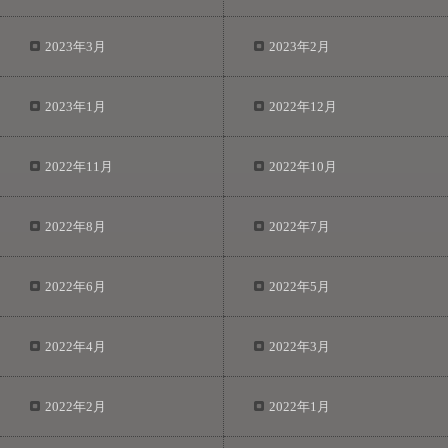
2023年3月
2023年2月
2023年1月
2022年12月
2022年11月
2022年10月
2022年8月
2022年7月
2022年6月
2022年5月
2022年4月
2022年3月
2022年2月
2022年1月