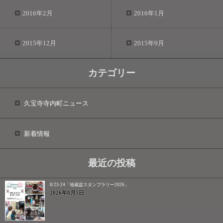
2016年2月
2016年1月
2015年12月
2015年9月
カテゴリー
久宝寺寺内町ニュース
新着情報
最近の投稿
8/23-24「地蔵盆スタンプラリー2026」
2026年8月5日