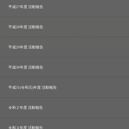
平成27年度 活動報告
平成28年度 活動報告
平成29年度 活動報告
平成30年度 活動報告
平成31(令和元)年度 活動報告
令和２年度 活動報告
令和３年度 活動報告