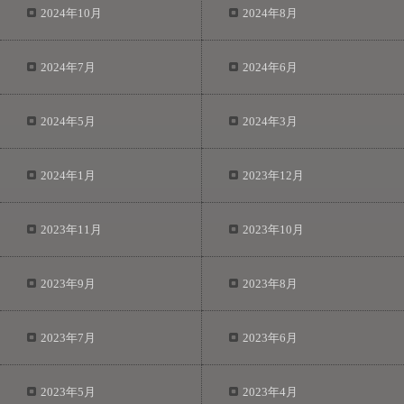
2024年10月
2024年8月
2024年7月
2024年6月
2024年5月
2024年3月
2024年1月
2023年12月
2023年11月
2023年10月
2023年9月
2023年8月
2023年7月
2023年6月
2023年5月
2023年4月