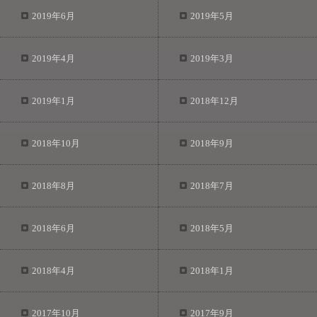
2019年6月
2019年5月
2019年4月
2019年3月
2019年1月
2018年12月
2018年10月
2018年9月
2018年8月
2018年7月
2018年6月
2018年5月
2018年4月
2018年1月
2017年10月
2017年9月