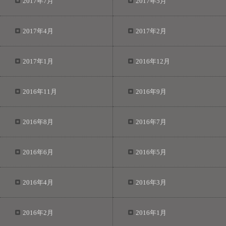
2017年7月
2017年5月
2017年4月
2017年2月
2017年1月
2016年12月
2016年11月
2016年9月
2016年8月
2016年7月
2016年6月
2016年5月
2016年4月
2016年3月
2016年2月
2016年1月