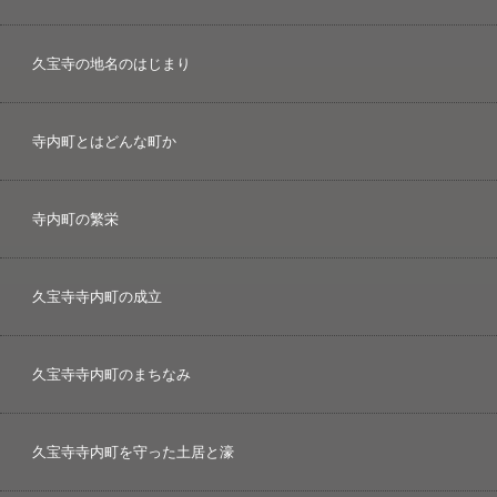
久宝寺の地名のはじまり
寺内町とはどんな町か
寺内町の繁栄
久宝寺寺内町の成立
久宝寺寺内町のまちなみ
久宝寺寺内町を守った土居と濠