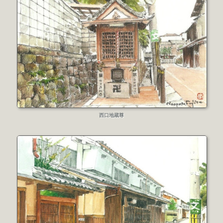
西口地蔵尊