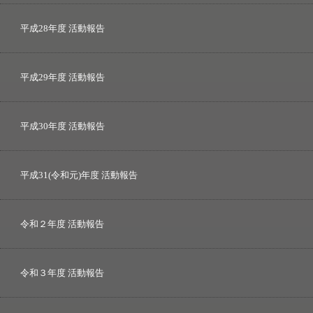
平成28年度 活動報告
平成29年度 活動報告
平成30年度 活動報告
平成31(令和元)年度 活動報告
令和２年度 活動報告
令和３年度 活動報告