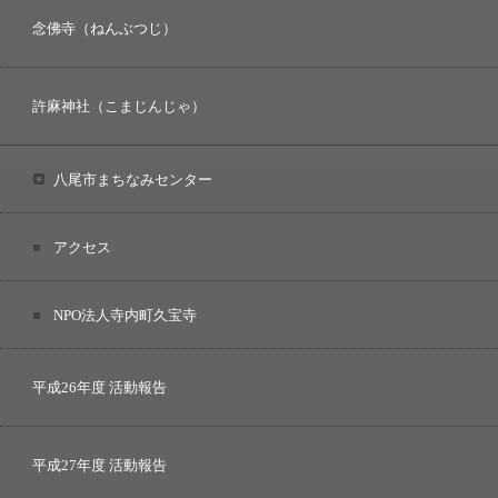
念佛寺（ねんぶつじ）
許麻神社（こまじんじゃ）
八尾市まちなみセンター
アクセス
NPO法人寺内町久宝寺
平成26年度 活動報告
平成27年度 活動報告