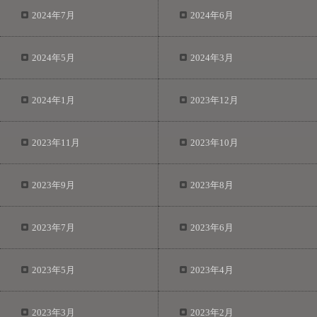
2024年7月
2024年6月
2024年5月
2024年3月
2024年1月
2023年12月
2023年11月
2023年10月
2023年9月
2023年8月
2023年7月
2023年6月
2023年5月
2023年4月
2023年3月
2023年2月