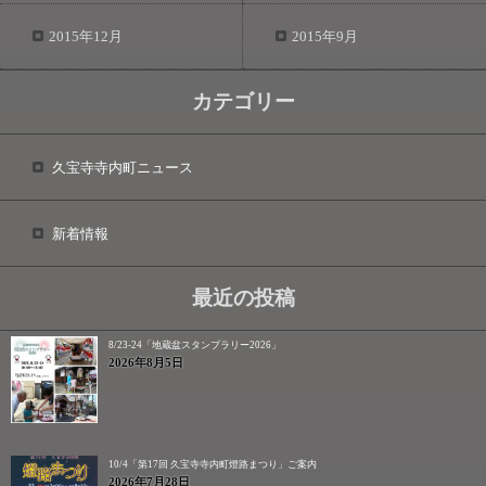
2015年12月
2015年9月
カテゴリー
久宝寺寺内町ニュース
新着情報
最近の投稿
8/23-24「地蔵盆スタンプラリー2026」
2026年8月5日
10/4「第17回 久宝寺寺内町燈路まつり」ご案内
2026年7月28日