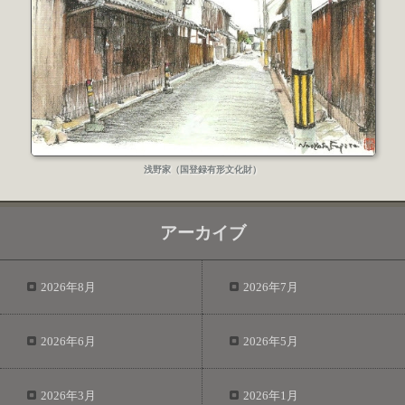
浅野家（国登録有形文化財）
アーカイブ
2026年8月
2026年7月
2026年6月
2026年5月
2026年3月
2026年1月