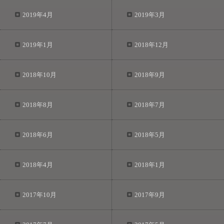
2019年4月
2019年3月
2019年1月
2018年12月
2018年10月
2018年9月
2018年8月
2018年7月
2018年6月
2018年5月
2018年4月
2018年1月
2017年10月
2017年9月