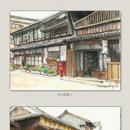
中之町通り