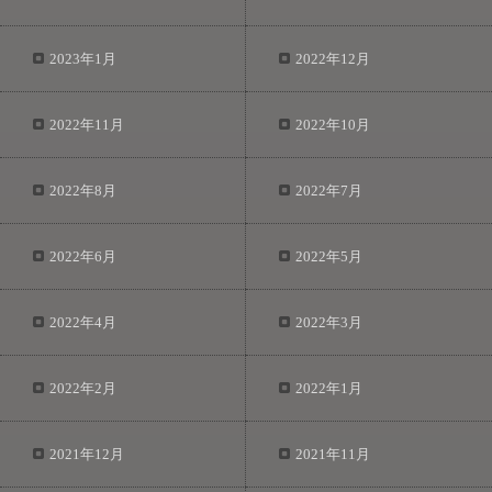
2023年1月
2022年12月
2022年11月
2022年10月
2022年8月
2022年7月
2022年6月
2022年5月
2022年4月
2022年3月
2022年2月
2022年1月
2021年12月
2021年11月