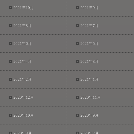
2021年10月
2021年9月
2021年8月
2021年7月
2021年6月
2021年5月
2021年4月
2021年3月
2021年2月
2021年1月
2020年12月
2020年11月
2020年10月
2020年9月
2020年8月
2020年7月