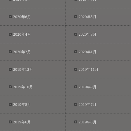
2020年6月
2020年5月
2020年4月
2020年3月
2020年2月
2020年1月
2019年12月
2019年11月
2019年10月
2019年9月
2019年8月
2019年7月
2019年6月
2019年5月