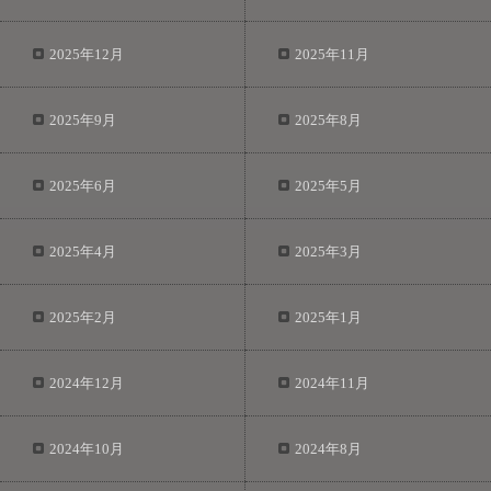
2025年12月
2025年11月
2025年9月
2025年8月
2025年6月
2025年5月
2025年4月
2025年3月
2025年2月
2025年1月
2024年12月
2024年11月
2024年10月
2024年8月